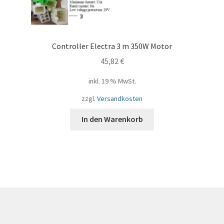
Controller Electra 3 m 350W Motor
45,82
€
inkl. 19 % MwSt.
zzgl.
Versandkosten
In den Warenkorb