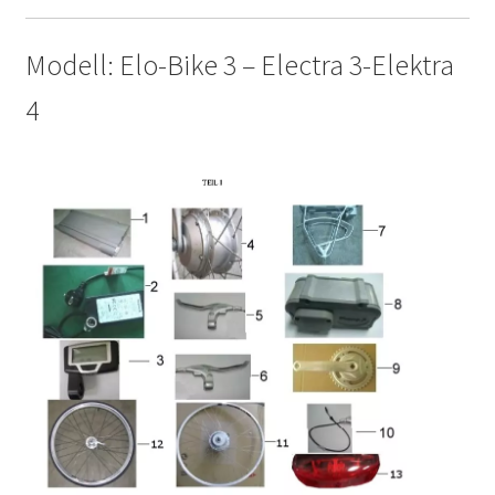
Modell: Elo-Bike 3 – Electra 3-Elektra
4