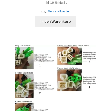
inkl. 19 % MwSt.
zzgl.
Versandkosten
In den Warenkorb