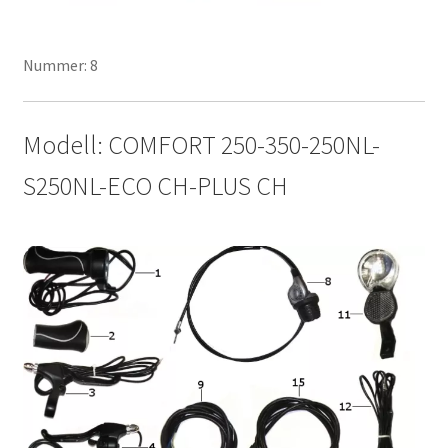
Nummer: 8
Modell: COMFORT 250-350-250NL-
S250NL-ECO CH-PLUS CH