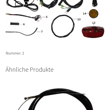
Nummer: 2
Ähnliche Produkte