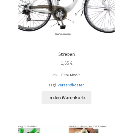
Streben
1,65
€
inkl. 19 % MwSt.
zzgl.
Versandkosten
In den Warenkorb