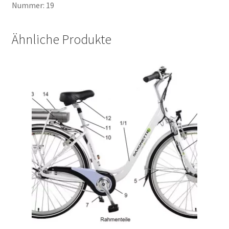
Nummer: 19
Ähnliche Produkte