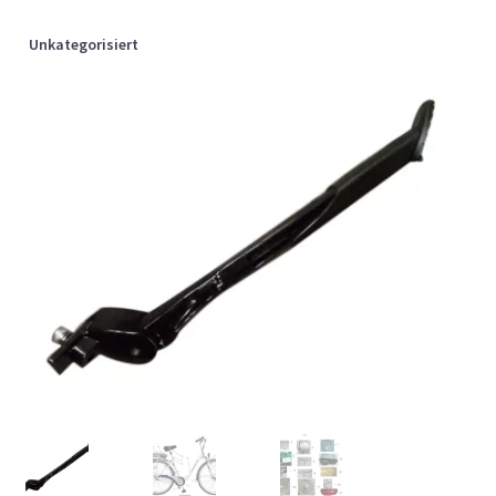
Unkategorisiert