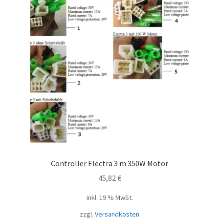
Controller Electra 3 m 350W Motor
45,82
€
inkl. 19 % MwSt.
zzgl.
Versandkosten