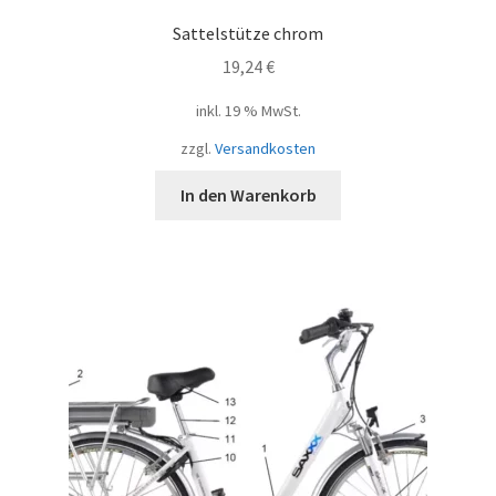
Sattelstütze chrom
19,24
€
inkl. 19 % MwSt.
zzgl.
Versandkosten
In den Warenkorb