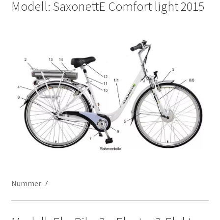
Modell: SaxonettE Comfort light 2015
Nummer: 7