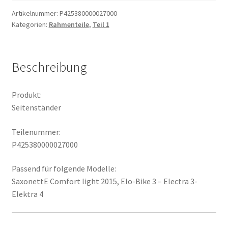
Artikelnummer:
P425380000027000
Kategorien:
Rahmenteile
,
Teil 1
Beschreibung
Produkt:
Seitenständer
Teilenummer:
P425380000027000
Passend für folgende Modelle:
SaxonettE Comfort light 2015, Elo-Bike 3 – Electra 3-
Elektra 4