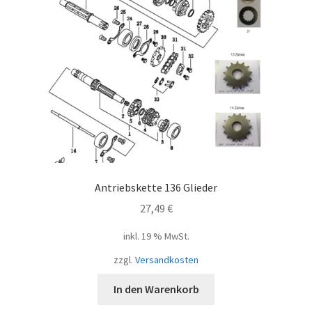
Antriebskette 136 Glieder
27,49
€
inkl. 19 % MwSt.
zzgl.
Versandkosten
In den Warenkorb