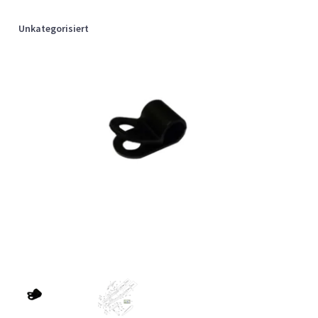
Unkategorisiert