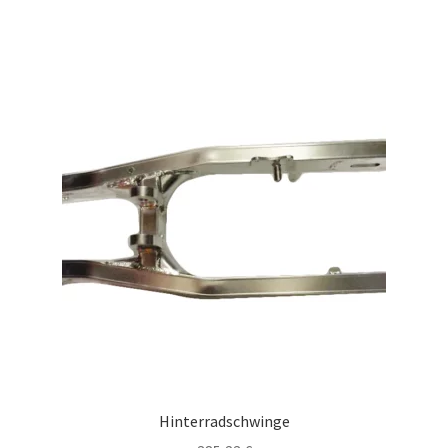
Hinterradschwinge