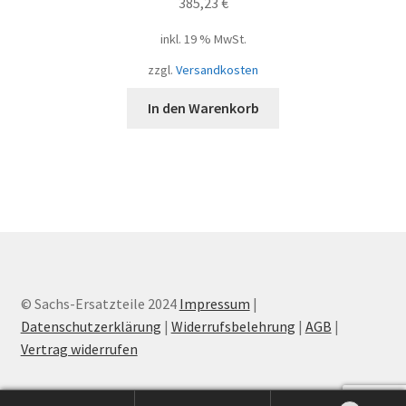
385,23
€
inkl. 19 % MwSt.
zzgl.
Versandkosten
In den Warenkorb
© Sachs-Ersatzteile 2024
Impressum
|
Datenschutzerklärung
|
Widerrufsbelehrung
|
AGB
|
Vertrag widerrufen