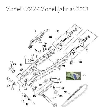
Modell: ZX ZZ Modelljahr ab 2013