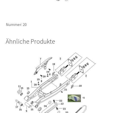
Nummer: 20
Ähnliche Produkte