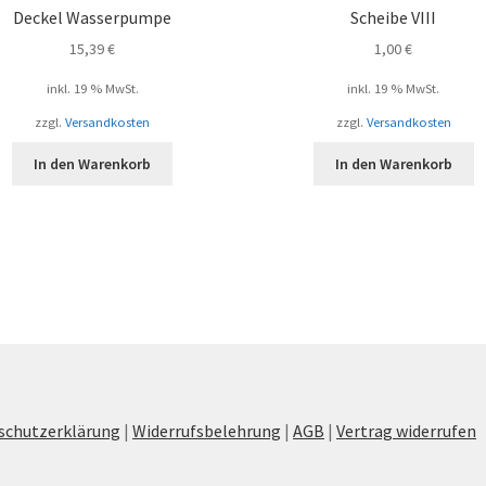
Deckel Wasserpumpe
Scheibe VIII
15,39
€
1,00
€
inkl. 19 % MwSt.
inkl. 19 % MwSt.
zzgl.
Versandkosten
zzgl.
Versandkosten
In den Warenkorb
In den Warenkorb
schutzerklärung
|
Widerrufsbelehrung
|
AGB
|
Vertrag widerrufen