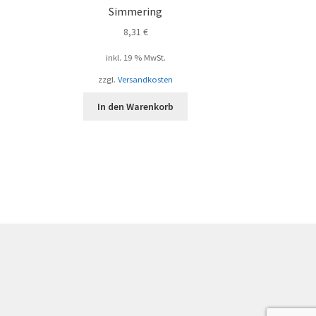
Simmering
8,31
€
inkl. 19 % MwSt.
zzgl.
Versandkosten
In den Warenkorb