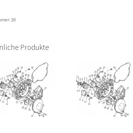
mer: 20
nliche Produkte