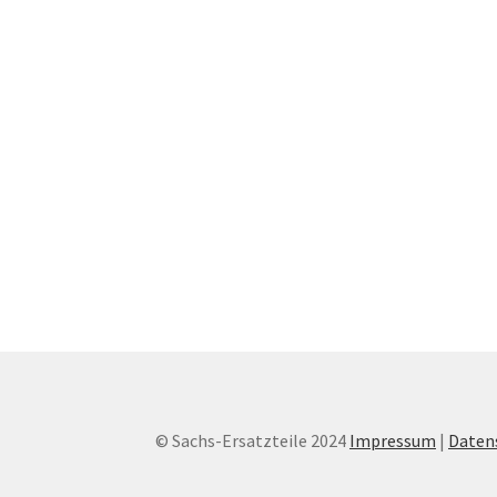
© Sachs-Ersatzteile 2024
Impressum
|
Daten