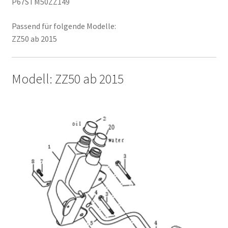
P67STM50ZZ149
Passend für folgende Modelle:
ZZ50 ab 2015
Modell: ZZ50 ab 2015