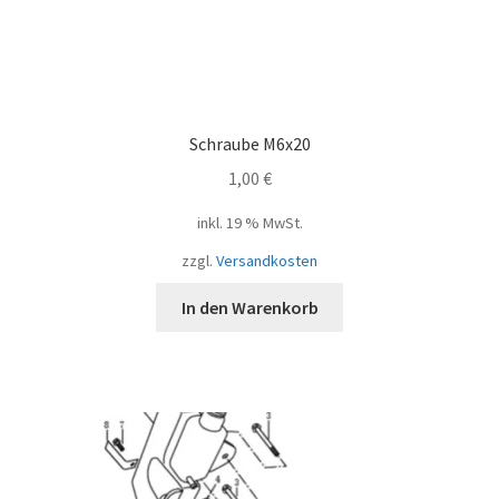
Schraube M6x20
1,00
€
inkl. 19 % MwSt.
zzgl.
Versandkosten
In den Warenkorb