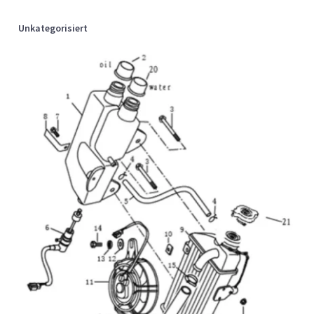
Unkategorisiert