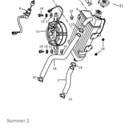
Nummer: 2