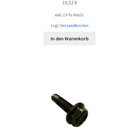
19,52
€
inkl. 19 % MwSt.
zzgl.
Versandkosten
In den Warenkorb