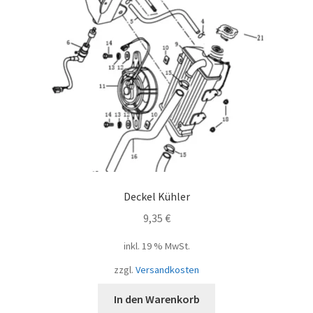
Deckel Kühler
9,35
€
inkl. 19 % MwSt.
zzgl.
Versandkosten
In den Warenkorb