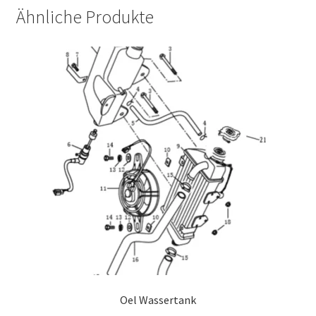
Ähnliche Produkte
Oel Wassertank