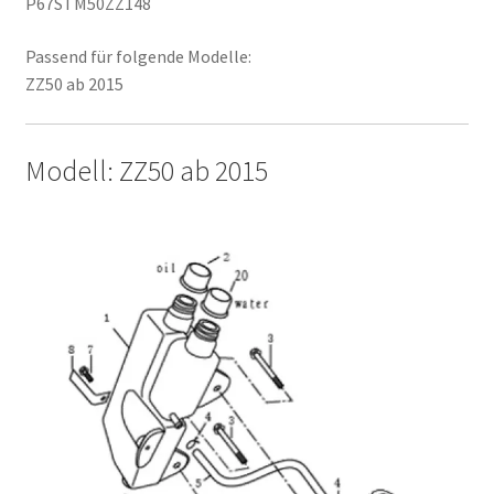
P67STM50ZZ148
Passend für folgende Modelle:
ZZ50 ab 2015
Modell: ZZ50 ab 2015