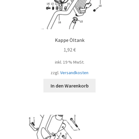
Kappe Öltank
1,92
€
inkl. 19 % MwSt.
zzgl.
Versandkosten
In den Warenkorb