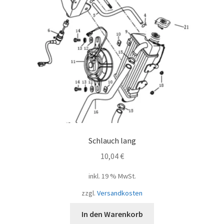
Schlauch lang
10,04
€
inkl. 19 % MwSt.
zzgl.
Versandkosten
In den Warenkorb