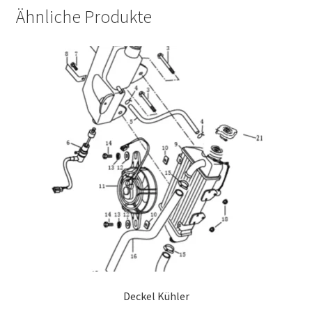
Ähnliche Produkte
Deckel Kühler