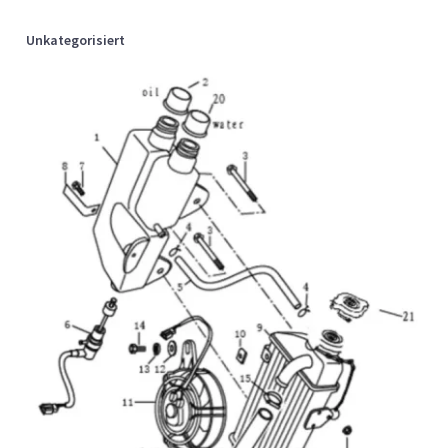
Unkategorisiert