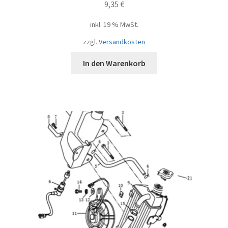
9,35
€
inkl. 19 % MwSt.
zzgl.
Versandkosten
In den Warenkorb