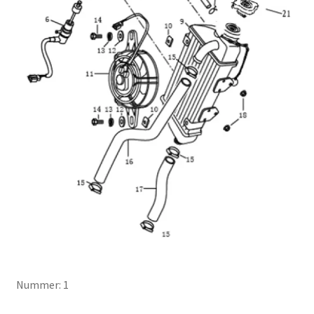
Nummer: 1