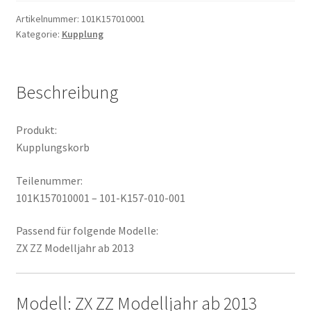
Artikelnummer:
101K157010001
Kategorie:
Kupplung
Beschreibung
Produkt:
Kupplungskorb
Teilenummer:
101K157010001 – 101-K157-010-001
Passend für folgende Modelle:
ZX ZZ Modelljahr ab 2013
Modell: ZX ZZ Modelljahr ab 2013