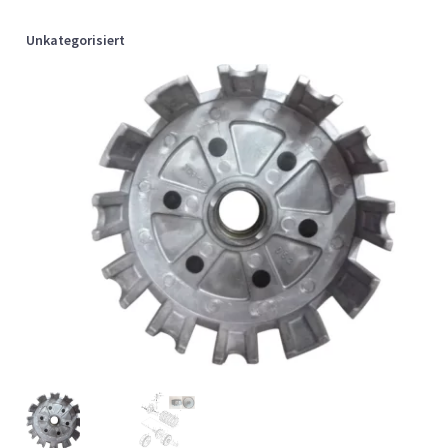
Unkategorisiert