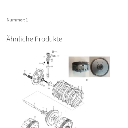
Nummer: 1
Ähnliche Produkte