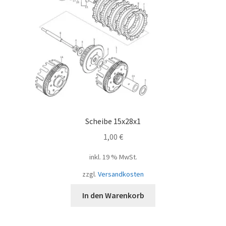
Scheibe 15x28x1
1,00
€
inkl. 19 % MwSt.
zzgl.
Versandkosten
In den Warenkorb