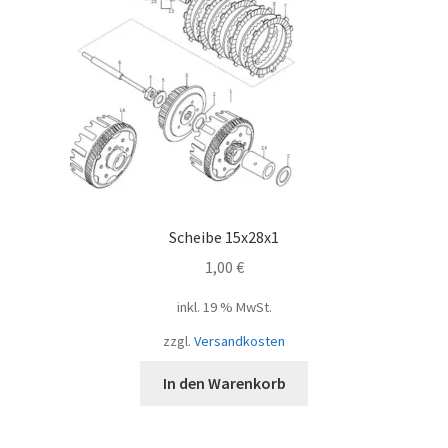
Scheibe 15x28x1
1,00
€
inkl. 19 % MwSt.
zzgl.
Versandkosten
In den Warenkorb