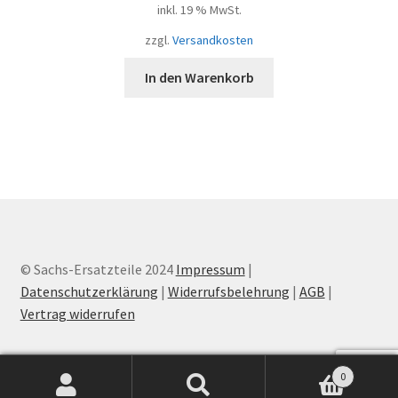
inkl. 19 % MwSt.
zzgl.
Versandkosten
In den Warenkorb
© Sachs-Ersatzteile 2024
Impressum
|
Datenschutzerklärung
|
Widerrufsbelehrung
|
AGB
|
Vertrag widerrufen
0