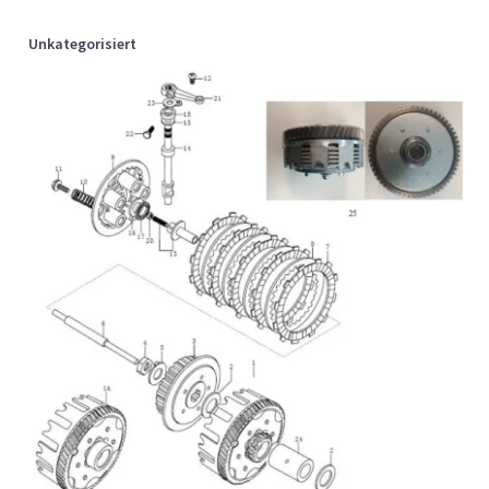
Unkategorisiert