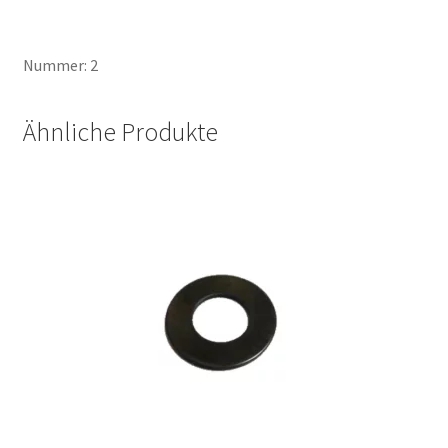
Nummer: 2
Ähnliche Produkte