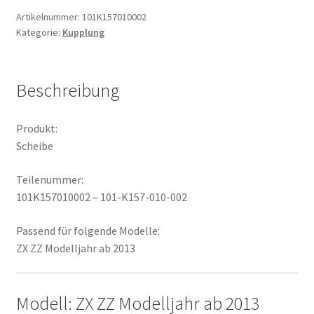
Artikelnummer:
101K157010002
Kategorie:
Kupplung
Beschreibung
Produkt:
Scheibe
Teilenummer:
101K157010002 – 101-K157-010-002
Passend für folgende Modelle:
ZX ZZ Modelljahr ab 2013
Modell: ZX ZZ Modelljahr ab 2013