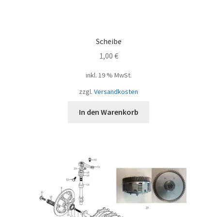
Scheibe
1,00
€
inkl. 19 % MwSt.
zzgl.
Versandkosten
In den Warenkorb