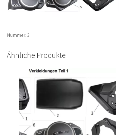
Nummer: 3
Ähnliche Produkte