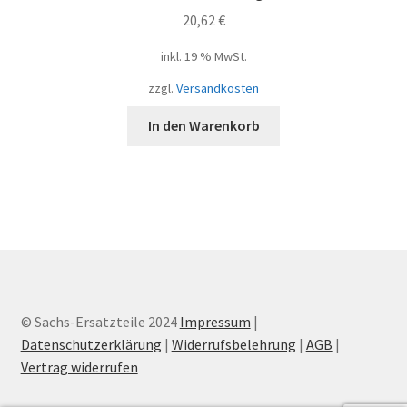
20,62
€
inkl. 19 % MwSt.
zzgl.
Versandkosten
In den Warenkorb
© Sachs-Ersatzteile 2024
Impressum
|
Datenschutzerklärung
|
Widerrufsbelehrung
|
AGB
|
Vertrag widerrufen