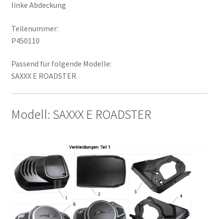
linke Abdeckung
Teilenummer:
P450110
Passend für folgende Modelle:
SAXXX E ROADSTER
Modell: SAXXX E ROADSTER