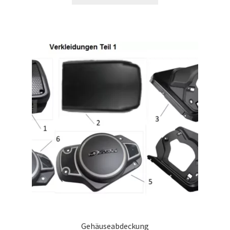
Gehäuseabdeckung