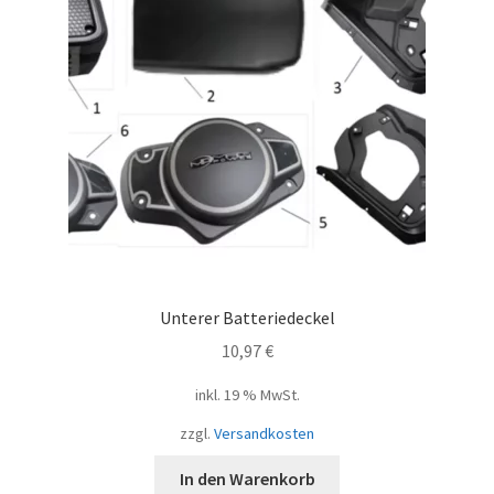
Unterer Batteriedeckel
10,97
€
inkl. 19 % MwSt.
zzgl.
Versandkosten
In den Warenkorb