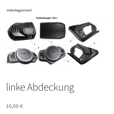
Unkategorisiert
linke Abdeckung
10,00
€