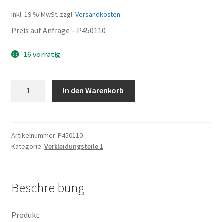
inkl. 19 % MwSt.
zzgl.
Versandkosten
Preis auf Anfrage – P450110
16 vorrätig
linke
In den Warenkorb
Abdeckung
Menge
Artikelnummer:
P450110
Kategorie:
Verkleidungsteile 1
Beschreibung
Produkt: