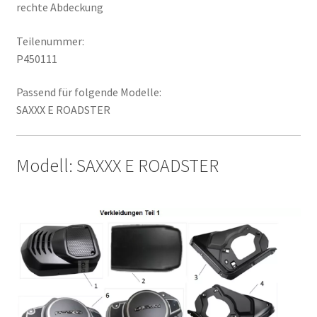
rechte Abdeckung
Teilenummer:
P450111
Passend für folgende Modelle:
SAXXX E ROADSTER
Modell: SAXXX E ROADSTER