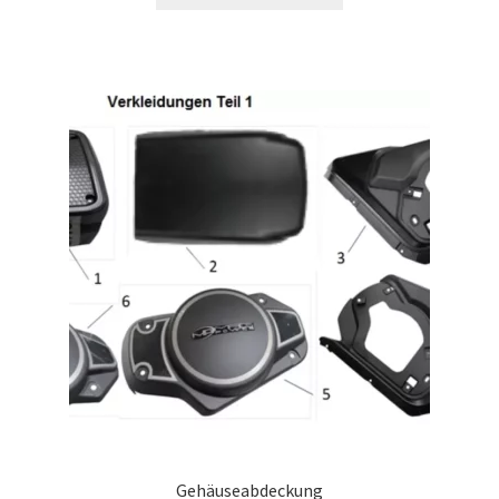
Gehäuseabdeckung