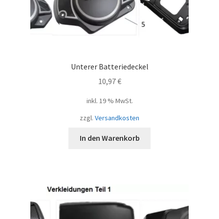
Unterer Batteriedeckel
10,97
€
inkl. 19 % MwSt.
zzgl.
Versandkosten
In den Warenkorb