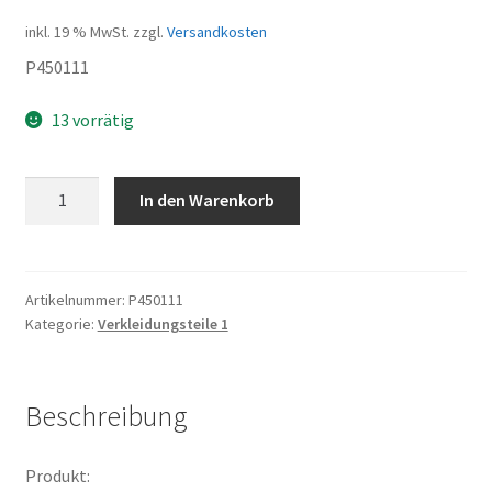
inkl. 19 % MwSt.
zzgl.
Versandkosten
P450111
13 vorrätig
rechte
In den Warenkorb
Abdeckung
Menge
Artikelnummer:
P450111
Kategorie:
Verkleidungsteile 1
Beschreibung
Produkt: