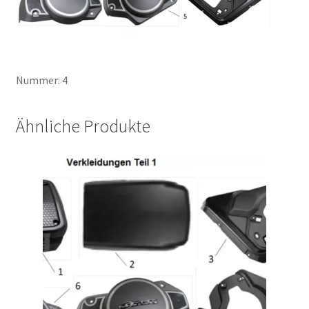
Nummer: 4
Ähnliche Produkte