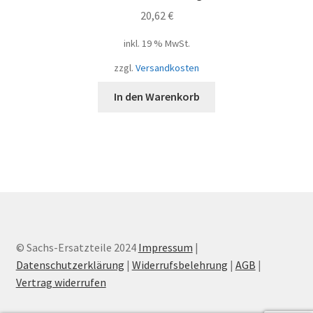
20,62
€
inkl. 19 % MwSt.
zzgl.
Versandkosten
In den Warenkorb
© Sachs-Ersatzteile 2024
Impressum
|
Datenschutzerklärung
|
Widerrufsbelehrung
|
AGB
|
Vertrag widerrufen