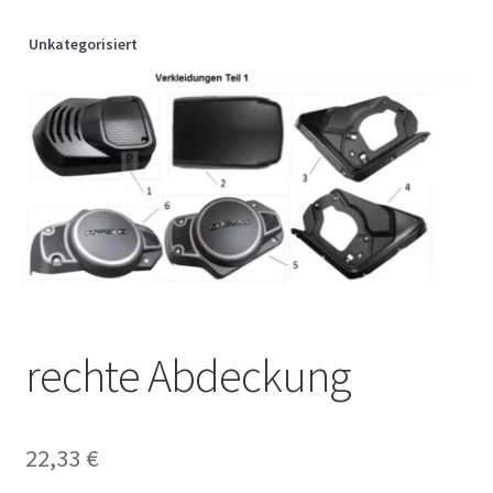
Unkategorisiert
rechte Abdeckung
22,33
€