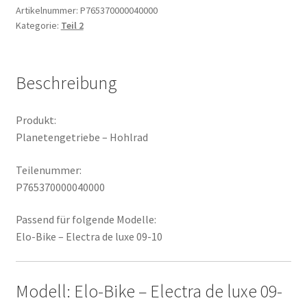
Artikelnummer:
P765370000040000
Kategorie:
Teil 2
Beschreibung
Produkt:
Planetengetriebe – Hohlrad
Teilenummer:
P765370000040000
Passend für folgende Modelle:
Elo-Bike – Electra de luxe 09-10
Modell: Elo-Bike – Electra de luxe 09-