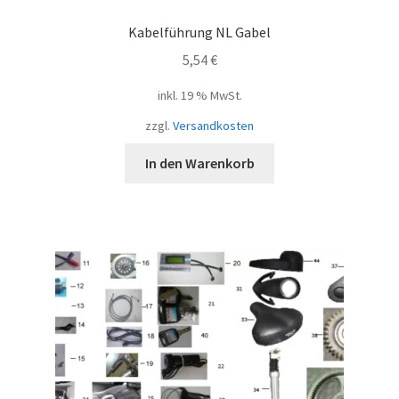
Kabelführung NL Gabel
5,54
€
inkl. 19 % MwSt.
zzgl.
Versandkosten
In den Warenkorb