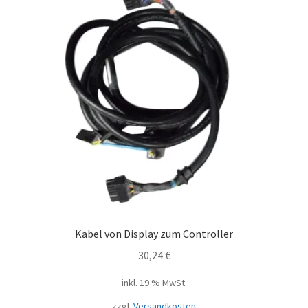
Kabel von Display zum Controller
30,24
€
inkl. 19 % MwSt.
zzgl.
Versandkosten