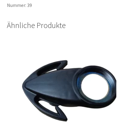
Nummer: 39
Ähnliche Produkte