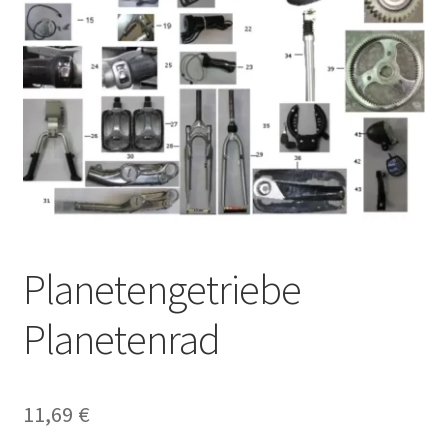
Planetengetriebe
Planetenrad
11,69
€