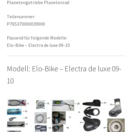
Planetengetriebe Planetenrad
Teilenummer:
P765370000039000
Passend für folgende Modelle:
Elo-Bike – Electra de luxe 09-10
Modell: Elo-Bike – Electra de luxe 09-
10