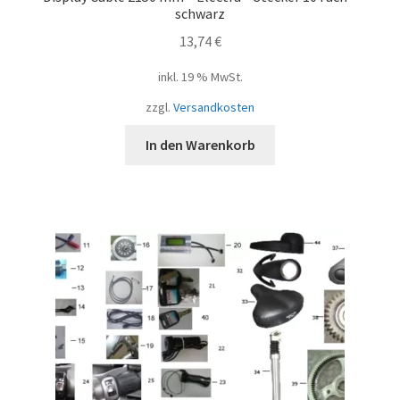
schwarz
13,74
€
inkl. 19 % MwSt.
zzgl.
Versandkosten
In den Warenkorb