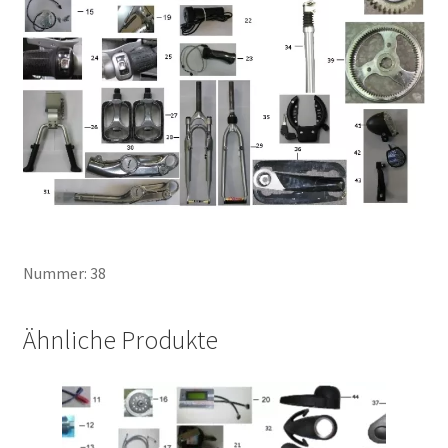
Nummer: 38
Ähnliche Produkte