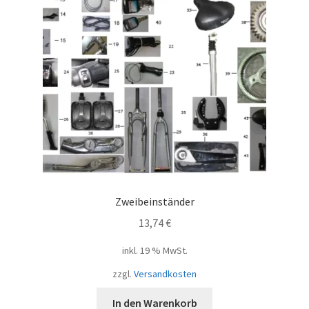
Zweibeinständer
13,74
€
inkl. 19 % MwSt.
zzgl.
Versandkosten
In den Warenkorb