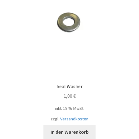
Seal Washer
1,00
€
inkl. 19 % MwSt.
zzgl.
Versandkosten
In den Warenkorb