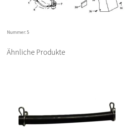
Nummer: 5
Ähnliche Produkte