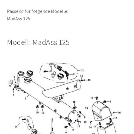
Passend für folgende Modelle:
MadAss 125
Modell: MadAss 125