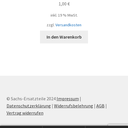
1,00
€
inkl. 19 % MwSt.
zzgl.
Versandkosten
In den Warenkorb
© Sachs-Ersatzteile 2024
Impressum
|
Datenschutzerklärung
|
Widerrufsbelehrung
|
AGB
|
Vertrag widerrufen