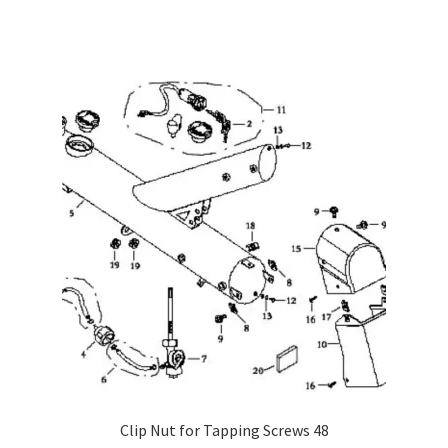
Clip Nut for Tapping Screws 48