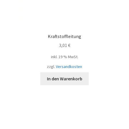
Kraftstoffleitung
3,01
€
inkl. 19 % MwSt.
zzgl.
Versandkosten
In den Warenkorb