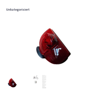
Unkategorisiert