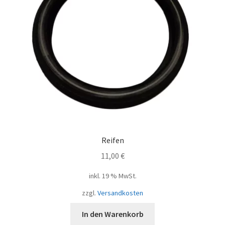
Reifen
11,00
€
inkl. 19 % MwSt.
zzgl.
Versandkosten
In den Warenkorb