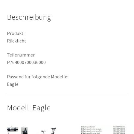
Beschreibung
Produkt:
Rücklicht
Teilenummer:
P764000700036000
Passend für folgende Modelle:
Eagle
Modell: Eagle