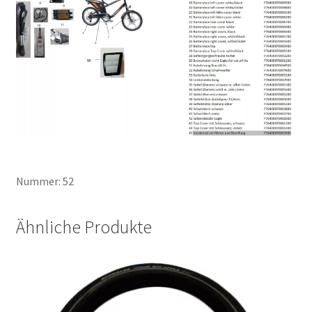
Nummer: 52
Ähnliche Produkte