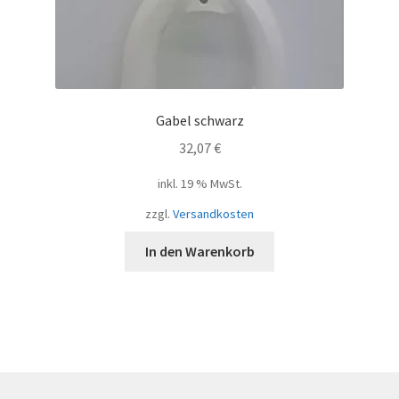
Gabel schwarz
32,07
€
inkl. 19 % MwSt.
zzgl.
Versandkosten
In den Warenkorb