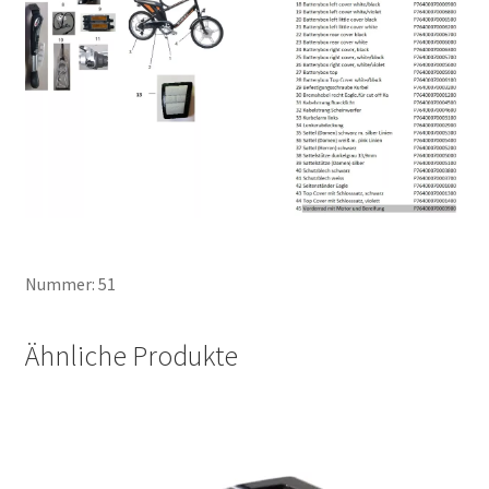
Nummer: 51
Ähnliche Produkte