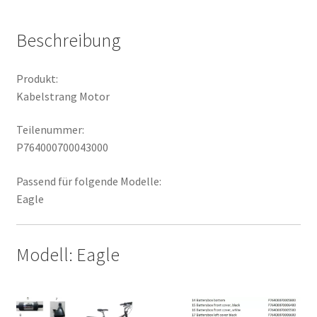
Beschreibung
Produkt:
Kabelstrang Motor
Teilenummer:
P764000700043000
Passend für folgende Modelle:
Eagle
Modell: Eagle