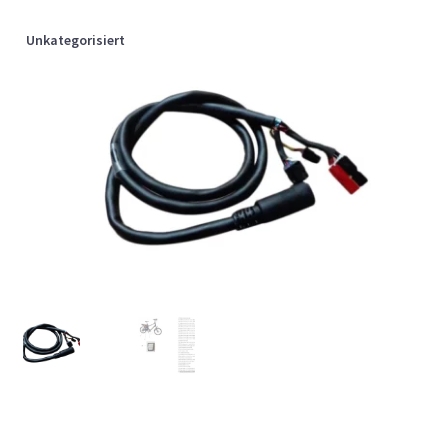
Unkategorisiert