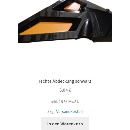
rechte Abdeckung schwarz
5,04
€
inkl. 19 % MwSt.
zzgl.
Versandkosten
In den Warenkorb