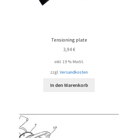
Tensioning plate
3,94
€
inkl. 19 % MwSt.
zzgl.
Versandkosten
In den Warenkorb