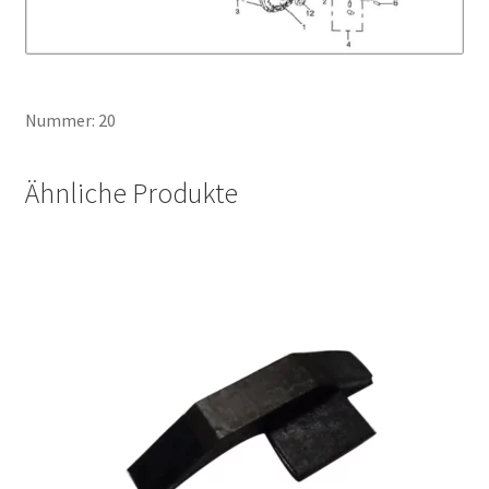
Nummer: 20
Ähnliche Produkte