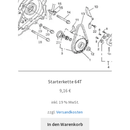
Starterkette 64T
9,16
€
inkl. 19 % MwSt.
zzgl.
Versandkosten
In den Warenkorb