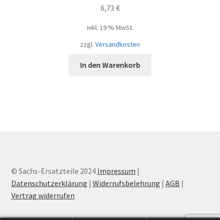
6,73
€
inkl. 19 % MwSt.
zzgl.
Versandkosten
In den Warenkorb
© Sachs-Ersatzteile 2024
Impressum
|
Datenschutzerklärung
|
Widerrufsbelehrung
|
AGB
|
Vertrag widerrufen