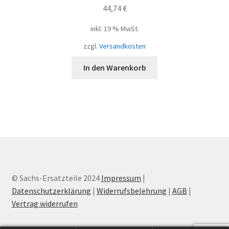
44,74
€
inkl. 19 % MwSt.
zzgl.
Versandkosten
In den Warenkorb
© Sachs-Ersatzteile 2024
Impressum
|
Datenschutzerklärung
|
Widerrufsbelehrung
|
AGB
|
Vertrag widerrufen