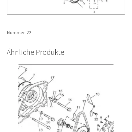
Nummer: 22
Ähnliche Produkte