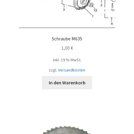
Schraube M635
1,00
€
inkl. 19 % MwSt.
zzgl.
Versandkosten
In den Warenkorb