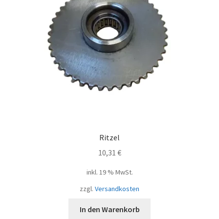
Ritzel
10,31
€
inkl. 19 % MwSt.
zzgl.
Versandkosten
In den Warenkorb