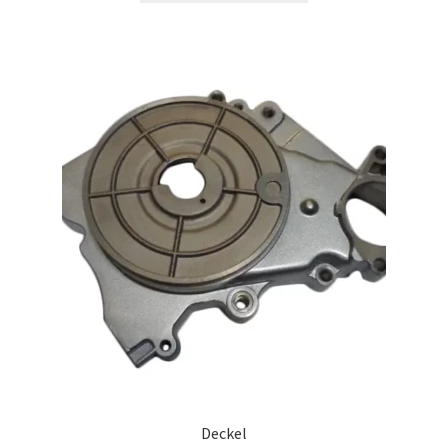
Deckel