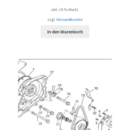
inkl. 19 % MwSt.
zzgl.
Versandkosten
In den Warenkorb