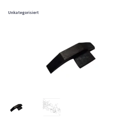
Unkategorisiert