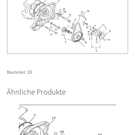
Nummer: 10
Ähnliche Produkte