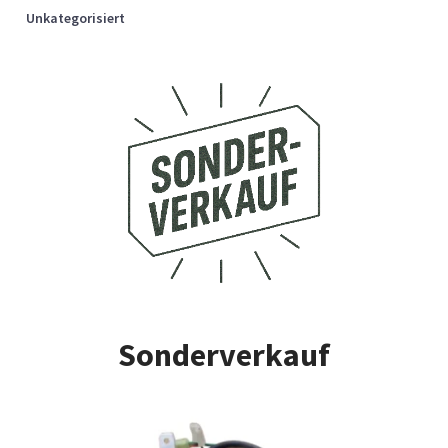
Unkategorisiert
Sonderverkauf