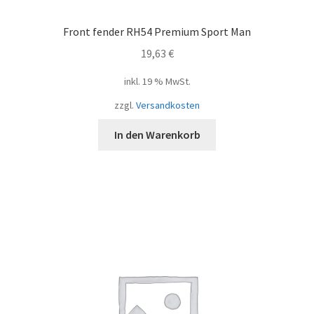
Front fender RH54 Premium Sport Man
19,63
€
inkl. 19 % MwSt.
zzgl.
Versandkosten
In den Warenkorb