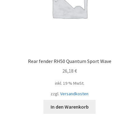
Rear fender RH50 Quantum Sport Wave
26,18
€
inkl. 19 % MwSt.
zzgl.
Versandkosten
In den Warenkorb