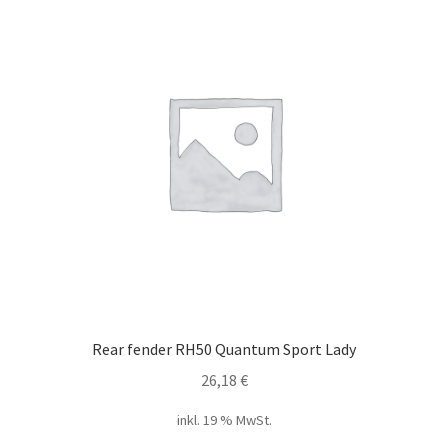
Rear fender RH50 Quantum Sport Lady
26,18
€
inkl. 19 % MwSt.