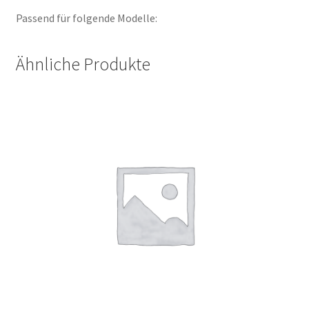
Passend für folgende Modelle:
Ähnliche Produkte