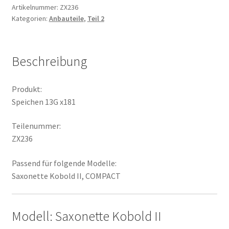
Artikelnummer:
ZX236
Kategorien:
Anbauteile
,
Teil 2
Beschreibung
Produkt:
Speichen 13G x181
Teilenummer:
ZX236
Passend für folgende Modelle:
Saxonette Kobold II, COMPACT
Modell: Saxonette Kobold II