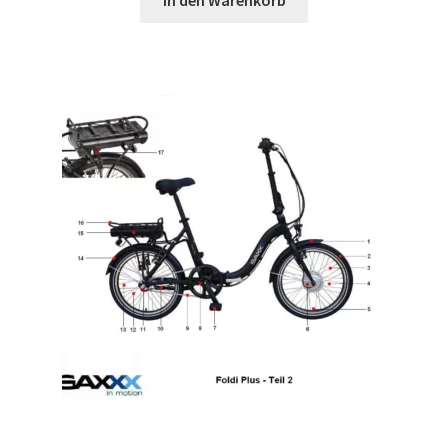
In den Warenkorb