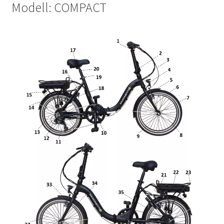
Modell: COMPACT