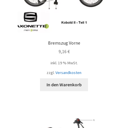
Bremszug Vorne
9,16
€
inkl. 19 % MwSt.
zzgl.
Versandkosten
In den Warenkorb