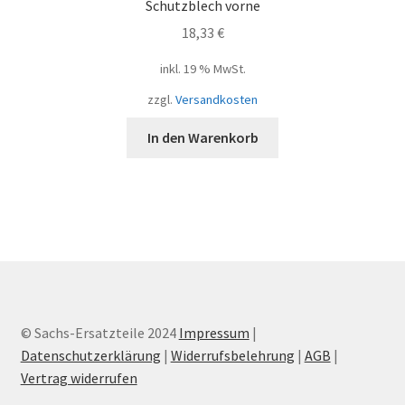
Schutzblech vorne
18,33
€
inkl. 19 % MwSt.
zzgl.
Versandkosten
In den Warenkorb
© Sachs-Ersatzteile 2024
Impressum
|
Datenschutzerklärung
|
Widerrufsbelehrung
|
AGB
|
Vertrag widerrufen