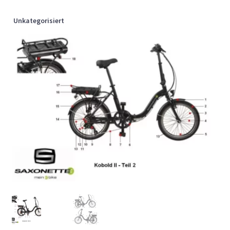
Unkategorisiert