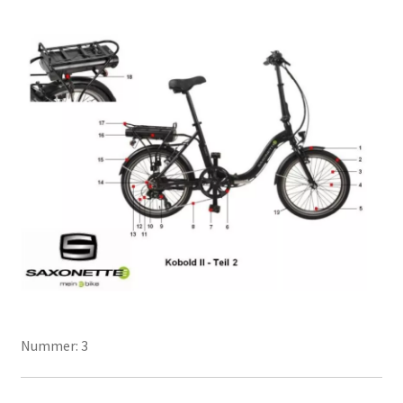
Nummer: 3