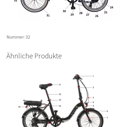
Nummer: 32
Ähnliche Produkte