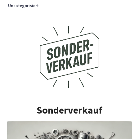
Unkategorisiert
Sonderverkauf