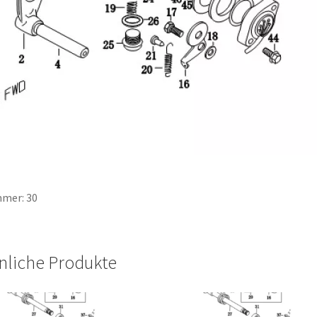
mer: 30
nliche Produkte