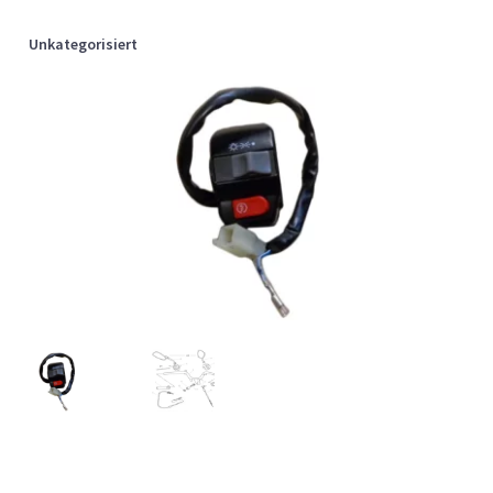
Unkategorisiert