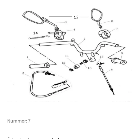
Nummer: 7