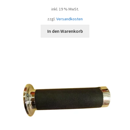
inkl. 19 % MwSt.
zzgl.
Versandkosten
In den Warenkorb