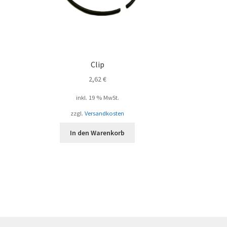
Clip
2,62
€
inkl. 19 % MwSt.
zzgl.
Versandkosten
In den Warenkorb