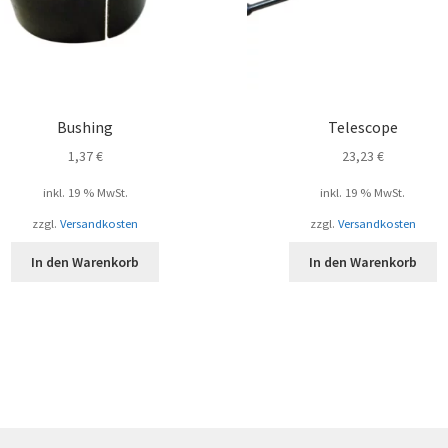
Bushing
Telescope
1,37
€
23,23
€
inkl. 19 % MwSt.
inkl. 19 % MwSt.
zzgl.
Versandkosten
zzgl.
Versandkosten
In den Warenkorb
In den Warenkorb