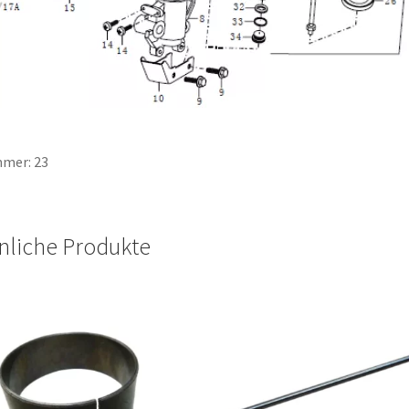
mer: 23
nliche Produkte