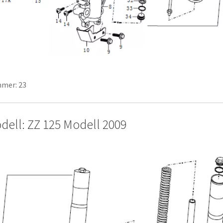
mer: 23
dell: ZZ 125 Modell 2009