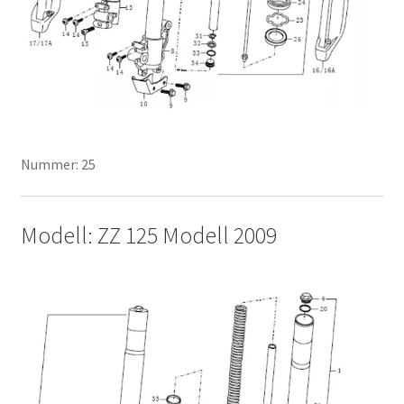
Nummer: 25
Modell: ZZ 125 Modell 2009