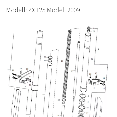
Modell: ZX 125 Modell 2009