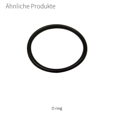
Ähnliche Produkte
O ring