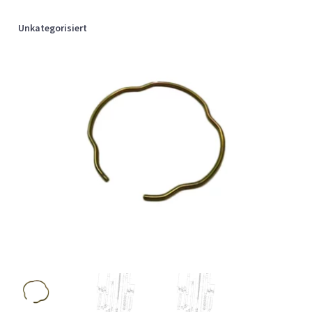
Unkategorisiert