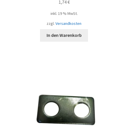
1,74
€
inkl. 19 % MwSt.
zzgl.
Versandkosten
In den Warenkorb