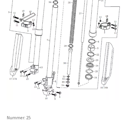
Nummer: 25