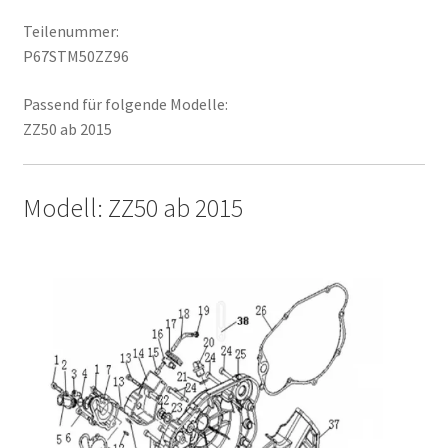
Teilenummer:
P67STM50ZZ96
Passend für folgende Modelle:
ZZ50 ab 2015
Modell: ZZ50 ab 2015