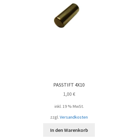
PASSTIFT 4X10
1,00
€
inkl. 19 % MwSt.
zzgl.
Versandkosten
In den Warenkorb