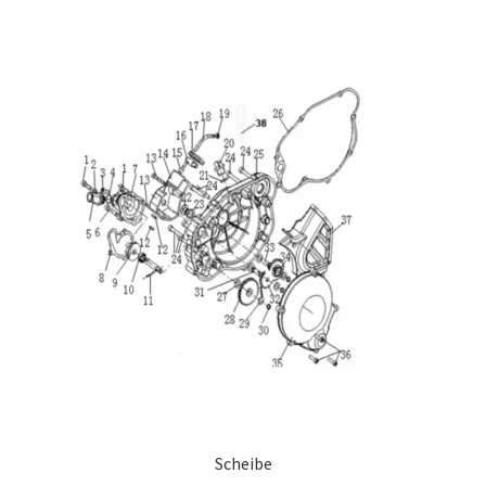
Scheibe