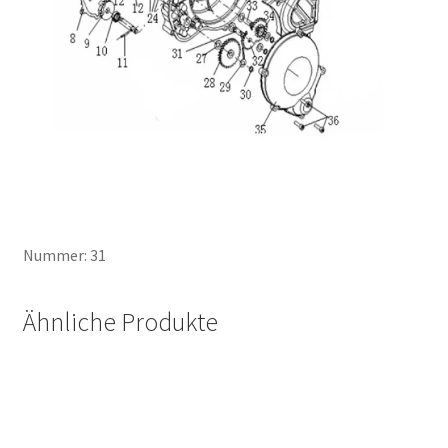
Nummer: 31
Ähnliche Produkte