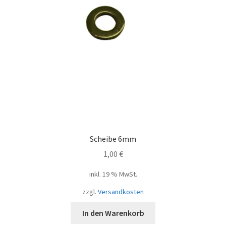
Scheibe 6mm
1,00
€
inkl. 19 % MwSt.
zzgl.
Versandkosten
In den Warenkorb