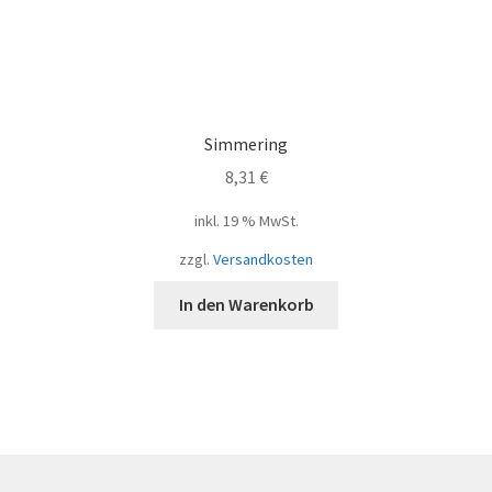
Simmering
8,31
€
inkl. 19 % MwSt.
zzgl.
Versandkosten
In den Warenkorb