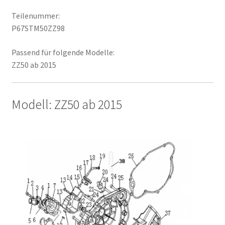
Teilenummer:
P67STM50ZZ98
Passend für folgende Modelle:
ZZ50 ab 2015
Modell: ZZ50 ab 2015