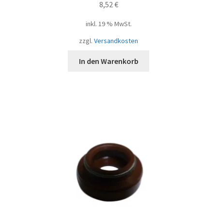
8,52
€
inkl. 19 % MwSt.
zzgl.
Versandkosten
In den Warenkorb