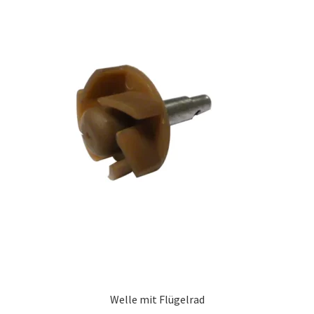
Welle mit Flügelrad