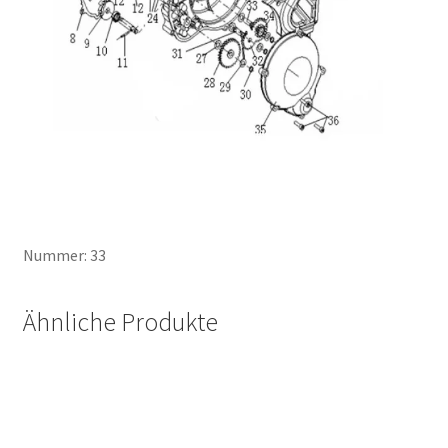
Nummer: 33
Ähnliche Produkte