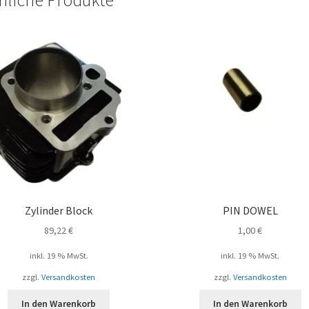
Zylinder Block
PIN DOWEL
89,22
€
1,00
€
inkl. 19 % MwSt.
inkl. 19 % MwSt.
zzgl.
Versandkosten
zzgl.
Versandkosten
In den Warenkorb
In den Warenkorb