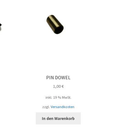
PIN DOWEL
1,00
€
inkl. 19 % MwSt.
zzgl.
Versandkosten
In den Warenkorb