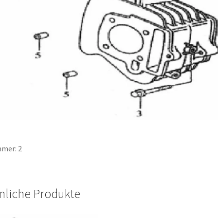
mer: 2
nliche Produkte