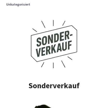
Unkategorisiert
Sonderverkauf