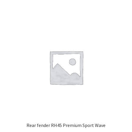
Rear fender RH45 Premium Sport Wave