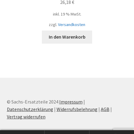
26,18
€
inkl. 19 % MwSt.
zzgl.
Versandkosten
In den Warenkorb
© Sachs-Ersatzteile 2024
Impressum
|
Datenschutzerklärung
|
Widerrufsbelehrung
|
AGB
|
Vertrag widerrufen