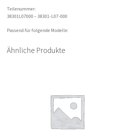
Teilenummer:
38301L07000 – 38301-L07-000
Passend für folgende Modelle:
Ähnliche Produkte