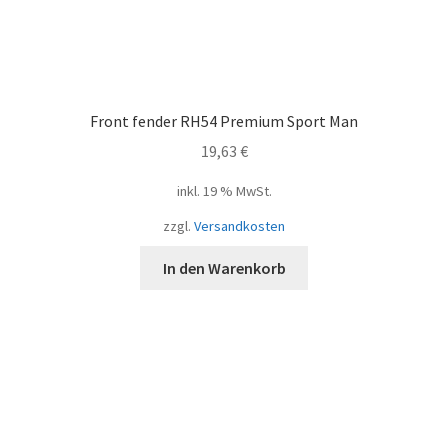
Front fender RH54 Premium Sport Man
19,63
€
inkl. 19 % MwSt.
zzgl.
Versandkosten
In den Warenkorb