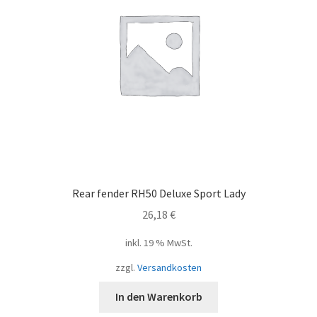
Rear fender RH50 Deluxe Sport Lady
26,18
€
inkl. 19 % MwSt.
zzgl.
Versandkosten
In den Warenkorb