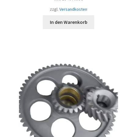
zzgl.
Versandkosten
In den Warenkorb