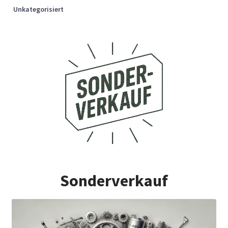
Unkategorisiert
Sonderverkauf