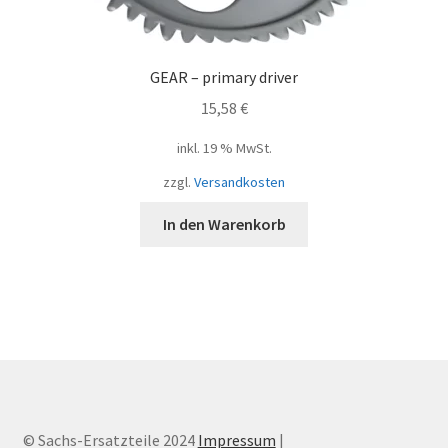
GEAR – primary driver
15,58
€
inkl. 19 % MwSt.
zzgl.
Versandkosten
In den Warenkorb
© Sachs-Ersatzteile 2024
Impressum
|