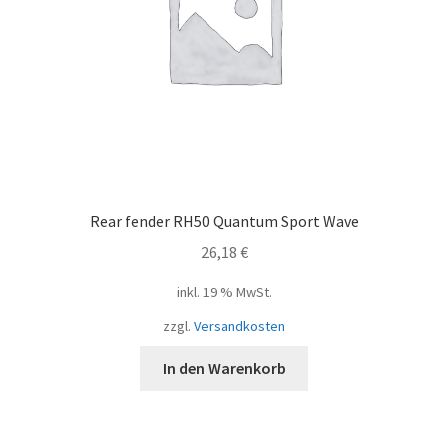
Rear fender RH50 Quantum Sport Wave
26,18
€
inkl. 19 % MwSt.
zzgl.
Versandkosten
In den Warenkorb