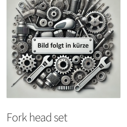
Fork head set