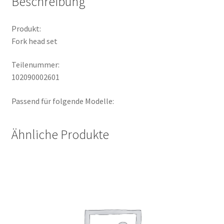
Beschreibung
Produkt:
Fork head set
Teilenummer:
102090002601
Passend für folgende Modelle:
Ähnliche Produkte