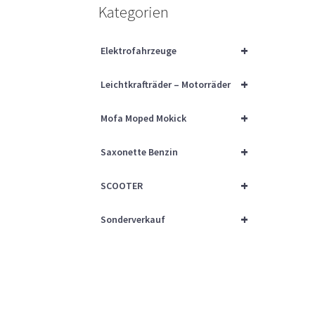
Kategorien
+
Elektrofahrzeuge
+
Leichtkrafträder – Motorräder
+
Mofa Moped Mokick
+
Saxonette Benzin
+
SCOOTER
+
Sonderverkauf