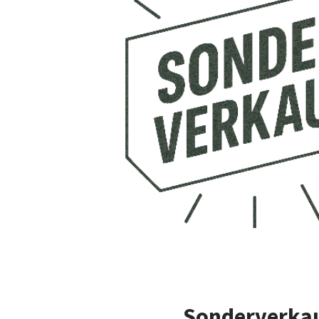
Sonderverka