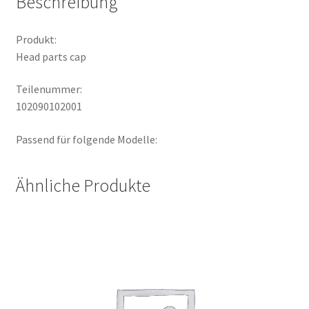
Beschreibung
Produkt:
Head parts cap
Teilenummer:
102090102001
Passend für folgende Modelle:
Ähnliche Produkte