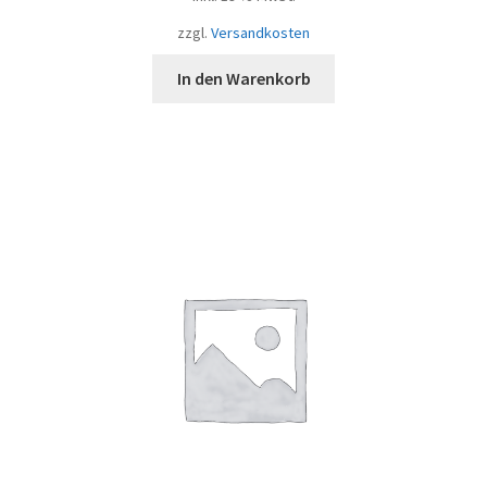
zzgl.
Versandkosten
In den Warenkorb