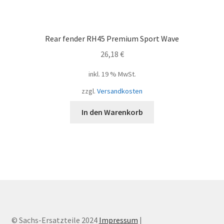
Rear fender RH45 Premium Sport Wave
26,18
€
inkl. 19 % MwSt.
zzgl.
Versandkosten
In den Warenkorb
© Sachs-Ersatzteile 2024
Impressum
|