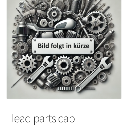
Head parts cap