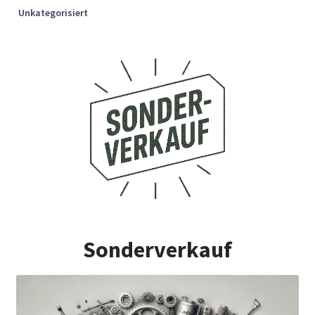
Unkategorisiert
Sonderverkauf