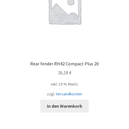
Rear fender RH42 Compact Plus 20
26,18
€
inkl. 19 % MwSt.
zzgl.
Versandkosten
In den Warenkorb