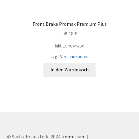
Front Brake Promax Premium Plus
98,18
€
inkl. 19 % MwSt.
zzgl.
Versandkosten
In den Warenkorb
© Sachs-Ersatzteile 2024
Impressum
|