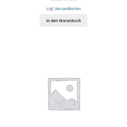
zzgl.
Versandkosten
In den Warenkorb