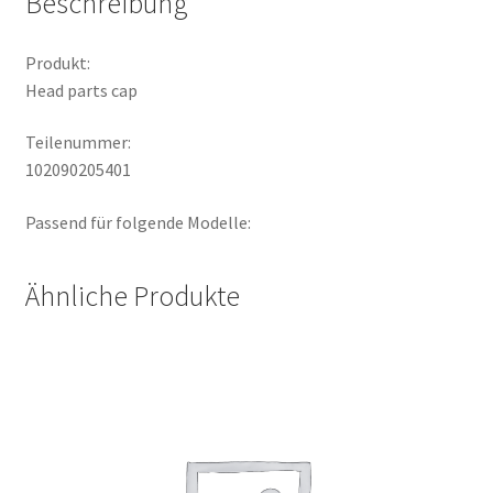
Beschreibung
Produkt:
Head parts cap
Teilenummer:
102090205401
Passend für folgende Modelle:
Ähnliche Produkte