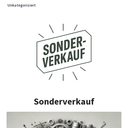
Unkategorisiert
Sonderverkauf