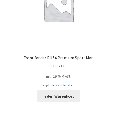
Front fender RH54 Premium Sport Man
19,63
€
inkl. 19 % MwSt.
zzgl.
Versandkosten
In den Warenkorb