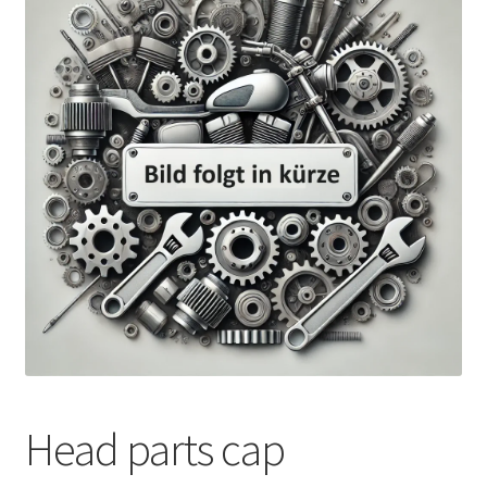
Head parts cap