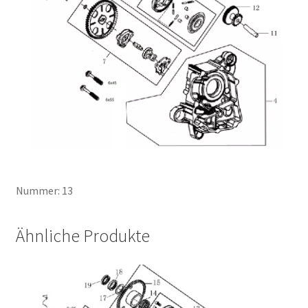
Nummer: 13
Ähnliche Produkte