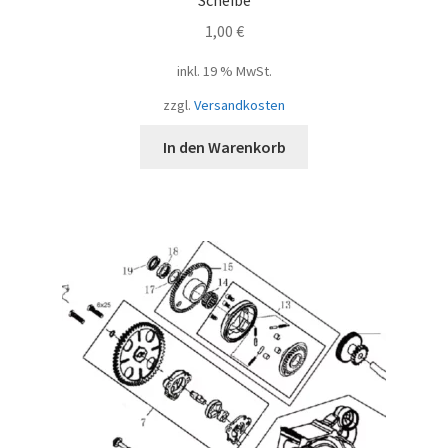
1,00
€
inkl. 19 % MwSt.
zzgl.
Versandkosten
In den Warenkorb