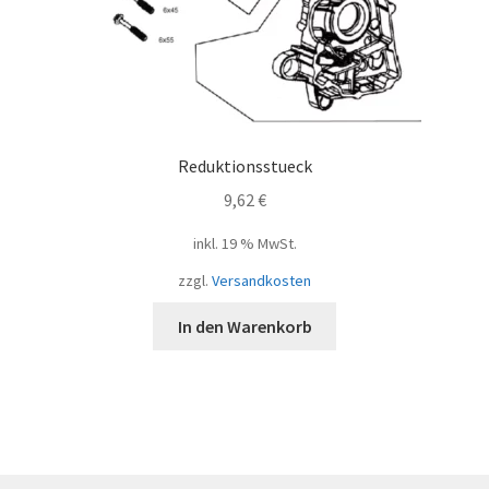
Reduktionsstueck
9,62
€
inkl. 19 % MwSt.
zzgl.
Versandkosten
In den Warenkorb