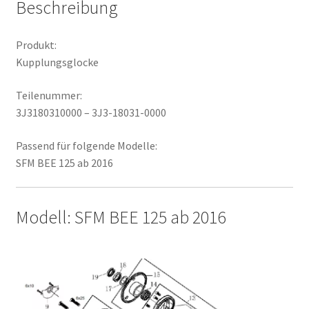
Beschreibung
Produkt:
Kupplungsglocke
Teilenummer:
3J3180310000 – 3J3-18031-0000
Passend für folgende Modelle:
SFM BEE 125 ab 2016
Modell: SFM BEE 125 ab 2016