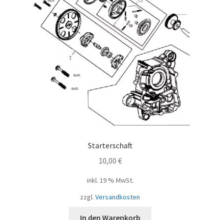
Starterschaft
10,00
€
inkl. 19 % MwSt.
zzgl.
Versandkosten
In den Warenkorb