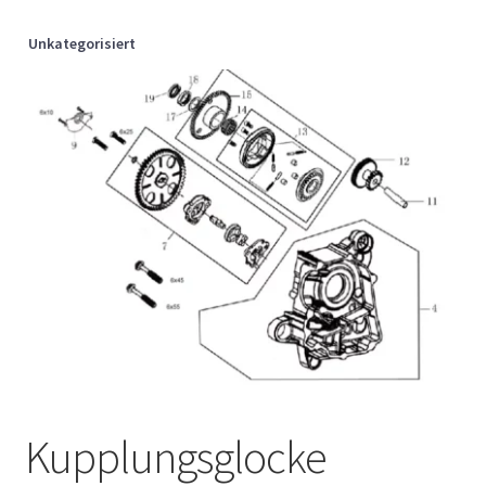
Unkategorisiert
Kupplungsglocke