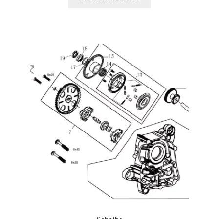
Scheibe