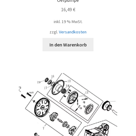
16,49
€
inkl. 19 % MwSt.
zzgl.
Versandkosten
In den Warenkorb