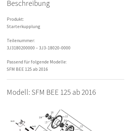
Beschreibung
Produkt:
Starterkupplung
Teilenummer:
3J3180200000 – 3J3-18020-0000
Passend für folgende Modelle:
SFM BEE 125 ab 2016
Modell: SFM BEE 125 ab 2016