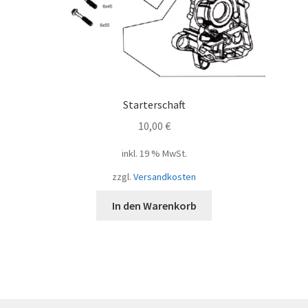
Starterschaft
10,00
€
inkl. 19 % MwSt.
zzgl.
Versandkosten
In den Warenkorb