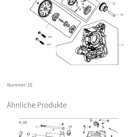
Nummer: 15
Ähnliche Produkte