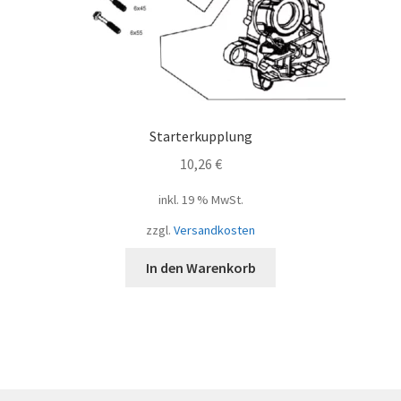
Starterkupplung
10,26
€
inkl. 19 % MwSt.
zzgl.
Versandkosten
In den Warenkorb