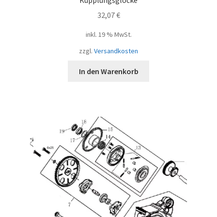
32,07
€
inkl. 19 % MwSt.
zzgl.
Versandkosten
In den Warenkorb