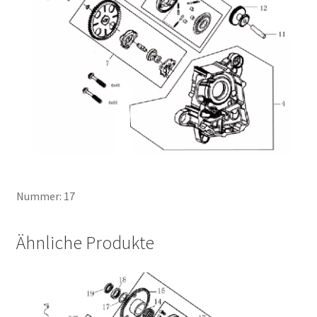
Nummer: 17
Ähnliche Produkte