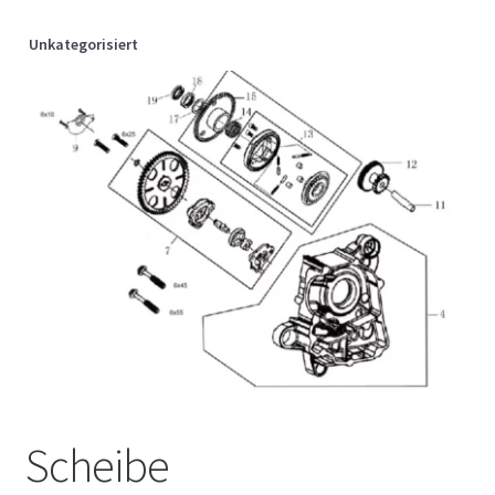
Unkategorisiert
Scheibe