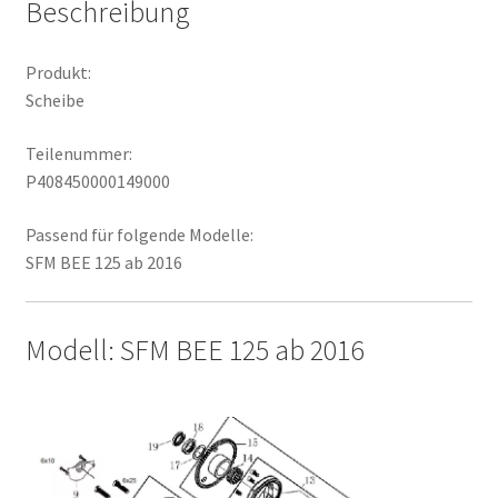
Beschreibung
Produkt:
Scheibe
Teilenummer:
P408450000149000
Passend für folgende Modelle:
SFM BEE 125 ab 2016
Modell: SFM BEE 125 ab 2016