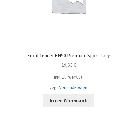
Front fender RH50 Premium Sport Lady
19,63
€
inkl. 19 % MwSt.
zzgl.
Versandkosten
In den Warenkorb