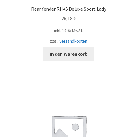
Rear fender RH45 Deluxe Sport Lady
26,18
€
inkl. 19 % MwSt.
zzgl.
Versandkosten
In den Warenkorb