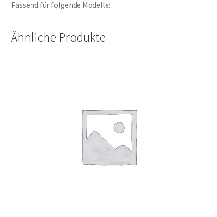
Passend für folgende Modelle:
Ähnliche Produkte