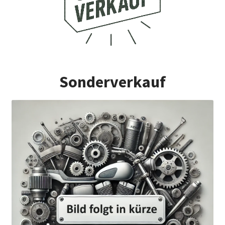
Sonderverkauf